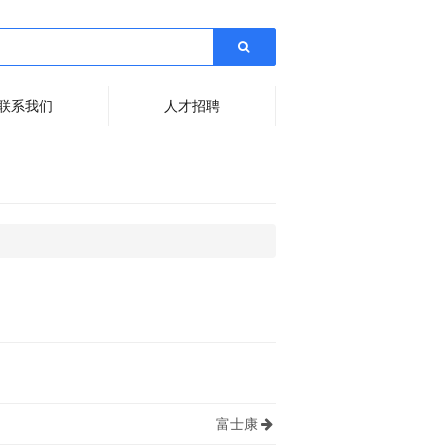
联系我们
人才招聘
富士康