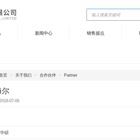
品
新闻中心
销售据点
首页
关于我们
合作伙伴
Partner
海尔
2018-07-06
华硕