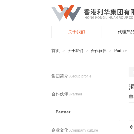
关于我们
代理产
首页
关于我们
合作伙伴
Partner
集团简介
/Group profile
合作伙伴
/Partner
-
Partner
企业文化
/Company culture