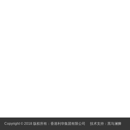
Copyright © 2018 版权所有：香港利华集团有限公司
技术支持：
黑马澜狮