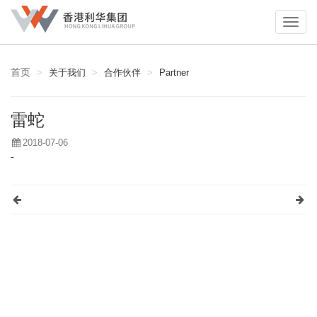
首页
关于我们
合作伙伴
Partner
雷蛇
2018-07-06
-