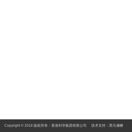
Copyright © 2018 版权所有：香港利华集团有限公司
技术支持：
黑马澜狮